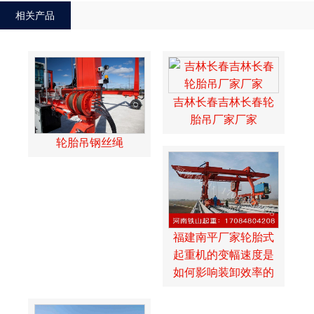
相关产品
吉林长春吉林长春轮
胎吊厂家厂家
轮胎吊钢丝绳
福建南平厂家轮胎式
起重机的变幅速度是
如何影响装卸效率的