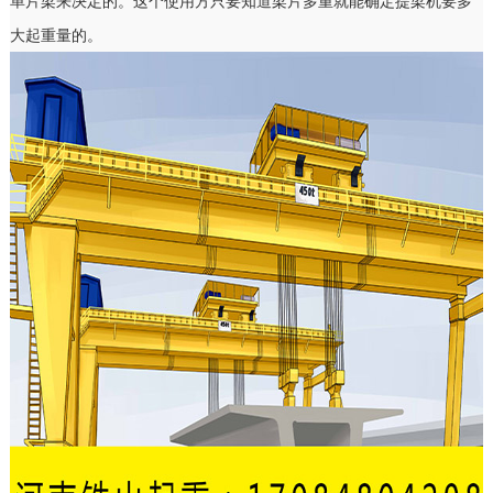
单片梁来决定的。这个使用方只要知道梁片多重就能确定提梁机要多
大起重量的。