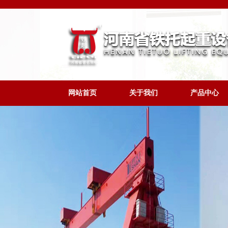
网站首页
关于我们
产品中心