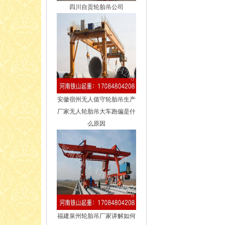
四川自贡轮胎吊公司
安徽宿州无人值守轮胎吊生产
厂家无人轮胎吊大车跑偏是什
么原因
福建泉州轮胎吊厂家讲解如何