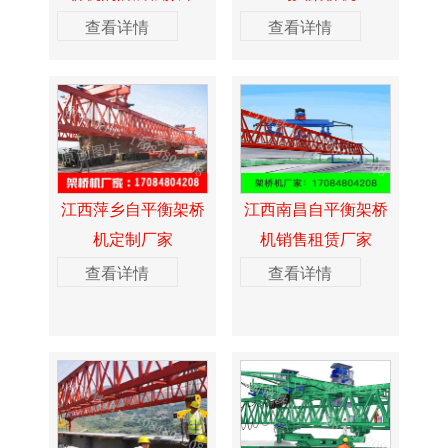
查看详情
查看详情
江西萍乡自平衡架桥
江西南昌自平衡架桥
机定制厂家
机销售租赁厂家
查看详情
查看详情