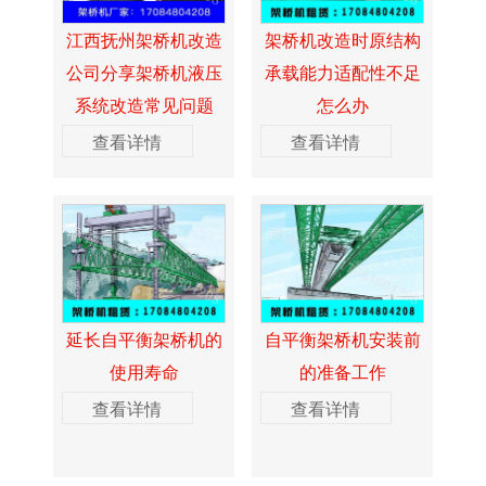
江西抚州架桥机改造
架桥机改造时原结构
公司分享架桥机液压
承载能力适配性不足
系统改造常见问题
怎么办
查看详情
查看详情
延长自平衡架桥机的
自平衡架桥机安装前
使用寿命
的准备工作
查看详情
查看详情