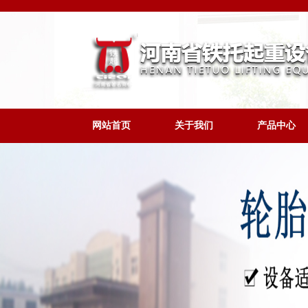
网站首页
关于我们
产品中心