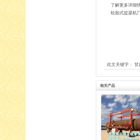
了解更多详细情况
轮胎式提梁机
此文关键字：
甘
相关产品