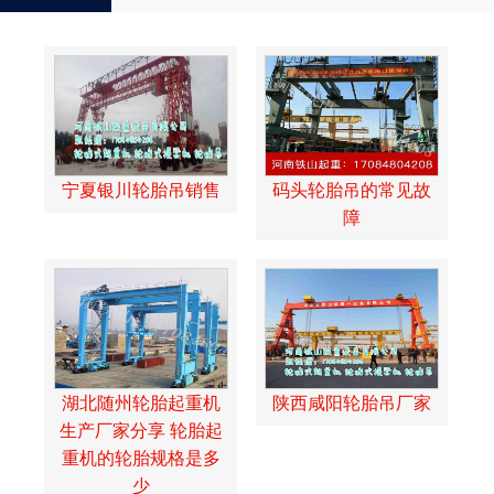
宁夏银川轮胎吊销售
码头轮胎吊的常见故
障
湖北随州轮胎起重机
陕西咸阳轮胎吊厂家
生产厂家分享 轮胎起
重机的轮胎规格是多
少