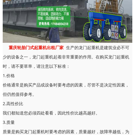
重庆轮胎门式起重机出租厂家
生产的龙门起重机是建筑业必不可
少的设备之一，龙门起重机起着非常重要的作用。在购买龙门起重机
时，请不要草率，请注意以下标准：
1.价格
价格通常是购买产品或设备时要考虑的因素，尽管不是决定性因素，
但仍然值得参考。
2.高性价比
我们都知道您必须四处看看，因此性价比越高越好。
3.质量
质量是购买龙门起重机时要考虑的因素，质量越好，故障率越低，为