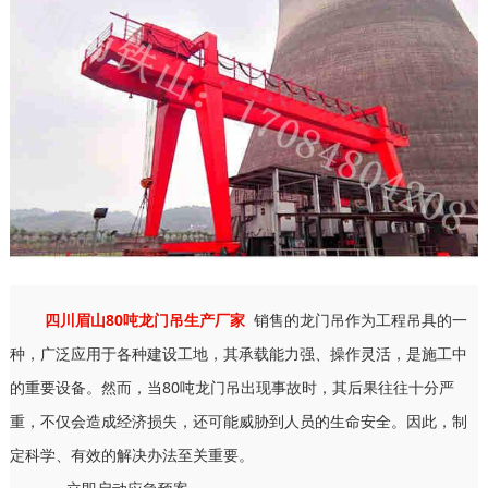
四川眉山80吨龙门吊生产厂家
销售的龙门吊作为工程吊具的一
种，广泛应用于各种建设工地，其承载能力强、操作灵活，是施工中
的重要设备。然而，当80吨龙门吊出现事故时，其后果往往十分严
重，不仅会造成经济损失，还可能威胁到人员的生命安全。因此，制
定科学、有效的解决办法至关重要。