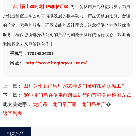
四川眉山80吨龙门吊租赁厂家
将一切从用户的利益出发，为用
户创造价值是本公司可持续发展的根本动力，产品优越的性能、合理
的价格、完善的服务、环保节能的设计理念，给您提供全方位的优质
服务，确保您所选择我公司的产品时刻处于良好的运行状态，欢迎新
老顾客来人来电洽谈合作！
手机号：17084804208
网址：
http://www.hnqingwuji.com/
上一篇：
四川达州龙门吊厂家80吨龙门吊链条的防腐工作
下一篇：
80吨龙门吊在使用前所需进行的五项关键检测方式
此文关键字：
龙门吊
、
龙门吊厂家
、
龙门吊生产
�
返回列表
相关产品