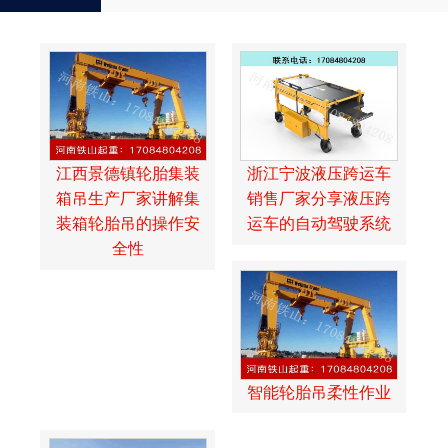
江西景德镇轮胎集装
浙江宁波液压跨运车
箱吊生产厂家讲解集
销售厂家分享液压跨
装箱轮胎吊的操作安
运车的自动驾驶系统
全性
智能轮胎吊柔性作业