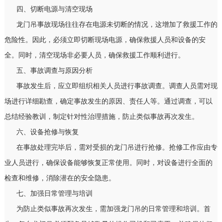
四、切断电源与清空现场
龙门吊事故现场往往存在电源未切断的情况，这增加了救援工作的
危险性。因此，必须立即切断现场电源，确保救援人员和设备的安
全。同时，清空现场非必要人员，确保救援工作顺利进行。
五、事故调查与原因分析
事故发生后，应立即组织相关人员进行事故调查。调查人员需对现
场进行详细勘查，确定事故发生的原因、责任人等。通过调查，可以
总结经验教训，制定针对性治理措施，防止类似事故再次发生。
六、设备抢修与恢复
在事故处理完毕后，需对受损的龙门吊进行抢修。抢修工作应由专
业人员进行，确保设备能够恢复正常使用。同时，对设备进行全面的
检查和维修，消除潜在的安全隐患。
七、加强日常管理与培训
为防止类似事故再次发生，需加强龙门吊的日常管理和培训。首