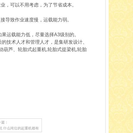
业，可以不用考虑，为了节省成本。
接导致作业速度慢，运载能力弱。
果运载能力低，尽量选择A3级别的。
质的技术人才和管理人才，是集研发设计、
动葫芦、轮胎式起重机,轮胎式提梁机,轮胎
一篇：
机 什么吨位的起重机都有