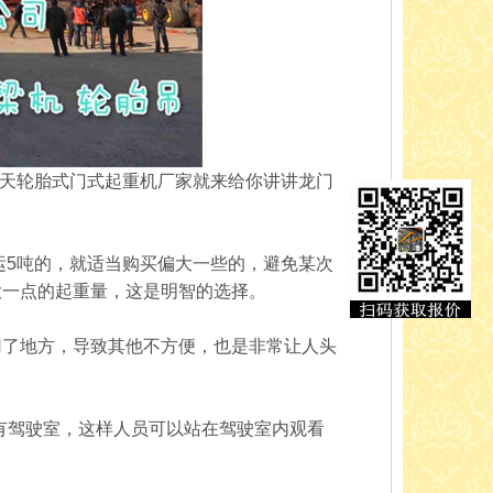
天轮胎式门式起重机厂家就来给你讲讲龙门
5吨的，就适当购买偏大一些的，避免某次
大一点的起重量，这是明智的选择。
了地方，导致其他不方便，也是非常让人头
有驾驶室，这样人员可以站在驾驶室内观看