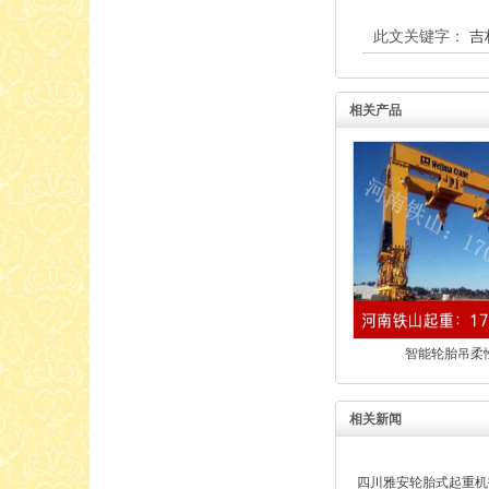
此文关键字：
吉
相关产品
智能轮胎吊柔
相关新闻
四川雅安轮胎式起重机