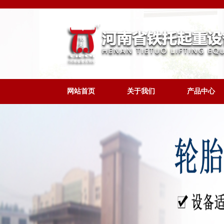
网站首页
关于我们
产品中心