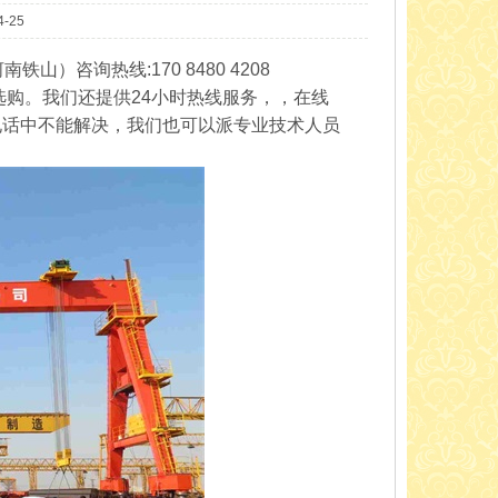
-25
）咨询热线:170 8480 4208
购。我们还提供24小时热线服务，，在线
电话中不能解决，我们也可以派专业技术人员