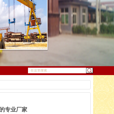
赖的专业厂家