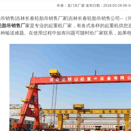
作者：龙门吊厂家 发布日期：2018-03-28 08-34
销售|吉林长春轮胎吊销售厂家|吉林长春轮胎吊销售公司--（河南铁山
轮胎吊销售厂
家
是专业的起重机厂家，有各式各样的起重机供您选
各种输送难题。在使用过程中如有问题可随时给厂家联系，如果