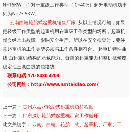
N=16KW，而对于重级工作类型（JC=40%）起升电动机功率
则为N=23.5KW。
云南曲靖轮胎式起重机销售厂家
从以上情况可知，如果
把轻级工作类型的起重机用在重级工作类型的场所，起重机
就会经常出故障，影响安全生产。所以在安全检查时，要注
意起重机的工作类型必须与工作条件相符合。 起重机特性曲
线:由起重机结构的承载能力、臂架的起重能力和整机抗倾覆
稳定性三条曲线的包络线。
联系电话:170 8480 4208
公司网址：http://www.luntaidiao.com/
上一篇：
贵州六盘水轮胎式起重机负荷程度
下一篇：
广东深圳轮胎式起重机厂家工作循环
此文关键字：
云南
、
曲靖
、
轮胎
、
式
、
起重机
、
厂家
、
工