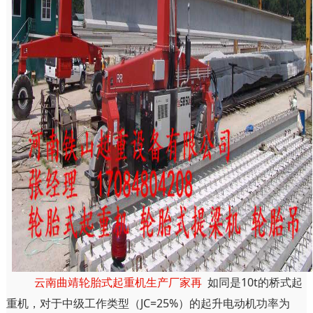
云南曲靖轮胎式起重机生产厂家再
如同是10t的桥式起
重机，对于中级工作类型（JC=25%）的起升电动机功率为