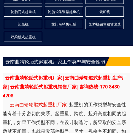
轮胎门式起重机
轮胎式集装箱起重机
装船机
卸船机
龙门吊销售租赁
架桥机销售租赁改造
双梁桥式起重机
云南曲靖轮胎式起重机厂家工作类型与安全性能
云南曲靖轮胎式起重机厂家|云南曲靖轮胎式起重机生产厂
家|云南曲靖轮胎式起重机销售厂家|咨询热线:170 8480
4208
云南曲靖轮胎式起重机厂家
起重机的工作类型与安全性
能有着十分密切的关系。起重量、跨度、起升高度相同的起
重机，如果工作类型不同，在设计制造时，所采取的安全系
数就不相同，也就是零部件型号、尺寸、规格各不相同。如