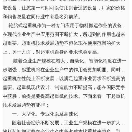
取设备，让您第一时间可以使用到合适的设备，厂家的价格
和销售总量在同行业中都是名列前茅。
轮胎式起重机作为一种专门应用于物料搬运作业的设备，
在现代企业生产中应用范围不断扩大，所起到的作用也越来
越重要。起重机技术发展趋势不但体现在使用范围的扩大
上，另一方面，对起重机自身的要求也会更高。
随着企业生产规模在增大，自动化、智能化程度在进一
步增强，起重机将在企业生产中的作用会更加明显。同时，
起重机在性能上不断发展，以满足起重作业要求不断提高的
需要。起重机现代设计、制造能力不断提高，想在国际竞争
中获胜，前提是要提高起重机的技术。下面来看一下起重机
技术发展趋势有哪些：
一、大型化、专业化以及高速化
随着社会经济不断发展，工业生产规模在进一步扩大，
物料装卸搬运费在企业生产中所占成本比重越来越多，那