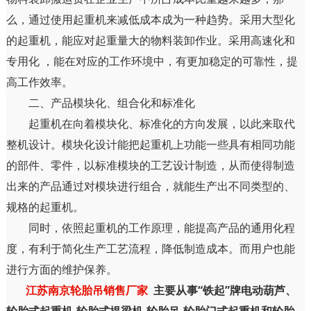
么，通过使用起重机来减低成本成为一种趋势。采用大型化
的起重机，能应对起重量大的物料装卸作业。采用高速化和
专用化 ，能在对应的工作环境中，有更加稳定的可靠性，提
高工作效率。
二、产品模块化、组合化和标准化
起重机在向着模块化、标准化的方向发展，以此来取代
整机设计。模块化设计能把起重机上功能一些具有相同功能
的部件、零件，以标准模块的工艺设计制造，从而使得制造
出来的产品通过对模块进行组合，就能生产出不同类型的、
规格的起重机。
同时，依照起重机的工作原理，能提高产品的通用化程
度，有利于简化生产工艺流程，降低制造成本。而用户也能
进行方面的维护保养。
江苏南京轮胎吊销售厂家
主要从事“铁起”牌电动葫芦、