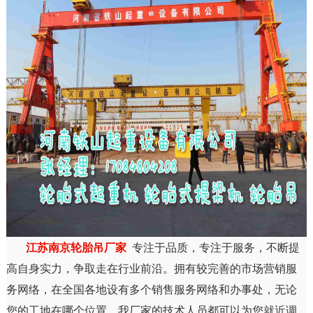
江苏南京轮胎吊厂家
专注于品质，专注于服务，不断提
高自身实力，争取走在行业前沿。拥有较完善的市场营销服
务网络，在全国各地设有多个销售服务网络和办事处，无论
您的工地在哪个位置，我厂家的技术人员都可以为您就近调