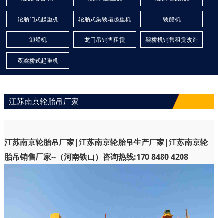
轮胎门式起重机
轮胎式集装箱起重机
装船机
卸船机
龙门吊销售租赁
架桥机销售租赁改造
双梁桥式起重机
江苏南京轮胎吊厂家
江苏南京轮胎吊厂家|江苏南京轮胎吊生产厂家
|江苏南京轮
胎吊销售厂家--（河南铁山）咨询热线:170 8480 4208