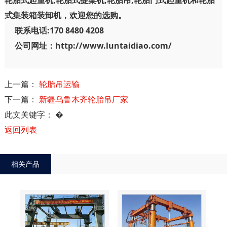
轮胎式起重机,轮胎式提梁机,轮胎吊,轮胎门式起重机和轮胎
式集装箱装卸机，欢迎您的选购。
联系电话:170 8480 4208
公司网址：http://www.luntaidiao.com/
上一篇：
轮胎吊运输
下一篇：
新疆乌鲁木齐轮胎吊厂家
此文关键字：
�
返回列表
相关产品