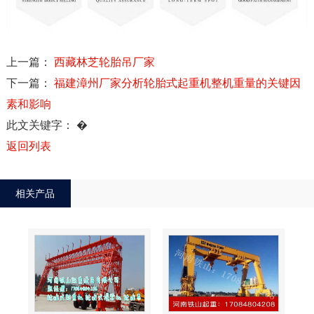
上一篇：
西藏林芝轮胎吊厂家
下一篇：
福建漳州厂家分析轮胎式起重机整机重量的关键因
素和影响
此文关键字：
�
返回列表
相关产品