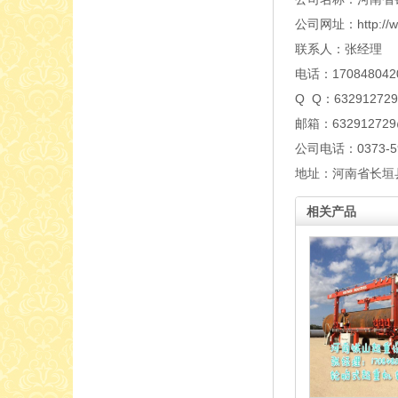
公司网址：http://www
联系人：张经理
电话：170848042
Q Q：632912729
邮箱：632912729
公司电话：0373-59
地址：河南省长垣
相关产品