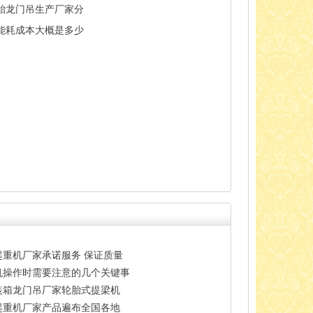
胎龙门吊生产厂家分
能耗成本大概是多少
起重机厂家承诺服务 保证质量
机操作时需要注意的几个关键事
装箱龙门吊厂家轮胎式提梁机
起重机厂家产品遍布全国各地