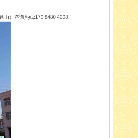
询热线:170 8480 4208