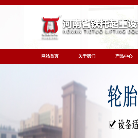
网站首页
关于我们
产品中心