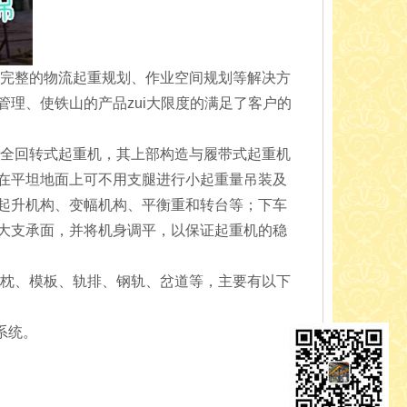
完整的物流起重规划、作业空间规划等解决方
理、使铁山的产品zui大限度的满足了客户的
全回转式起重机，其上部构造与履带式起重机
在平坦地面上可不用支腿进行小起重量吊装及
起升机构、变幅机构、平衡重和转台等；下车
大支承面，并将机身调平，以保证起重机的稳
枕、模板、轨排、钢轨、岔道等，主要有以下
系统。