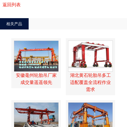
返回列表
相关产品
安徽毫州轮胎吊厂家
湖北黄石轮胎吊多工
成交量遥遥领先
适配覆盖全流程作业
需求