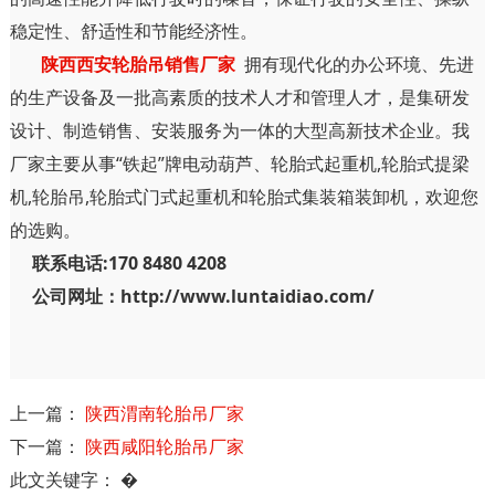
稳定性、舒适性和节能经济性。
陕西西安轮胎吊销售厂家
拥有现代化的办公环境、先进
的生产设备及一批高素质的技术人才和管理人才，是集研发
设计、制造销售、安装服务为一体的大型高新技术企业。我
厂家主要从事“铁起”牌电动葫芦、轮胎式起重机,轮胎式提梁
机,轮胎吊,轮胎式门式起重机和轮胎式集装箱装卸机，欢迎您
的选购。
联系电话:170 8480 4208
公司网址：http://www.luntaidiao.com/
上一篇：
陕西渭南轮胎吊厂家
下一篇：
陕西咸阳轮胎吊厂家
此文关键字：
�