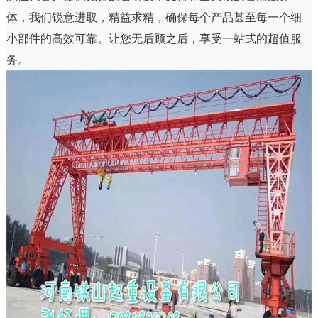
体，我们锐意进取，精益求精，确保每个产品甚至每一个细
小部件的高效可靠。让您无后顾之后，享受一站式的超值服
务。