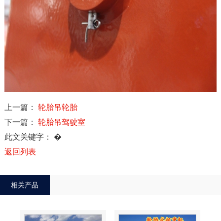
上一篇：
轮胎吊轮胎
下一篇：
轮胎吊驾驶室
此文关键字：
�
返回列表
相关产品