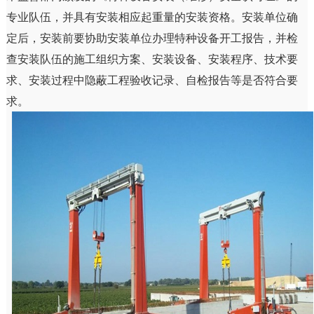
专业队伍，并具有安装相应起重量的安装资格。安装单位确
定后，安装前要协助安装单位办理特种设备开工报告，并检
查安装队伍的施工组织方案、安装设备、安装程序、技术要
求、安装过程中隐蔽工程验收记录、自检报告等是否符合要
求。