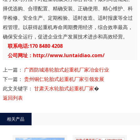
择优选购、合理配置、精确安装、正确使用、精心维护、科
学检修、安全生产、定期检验、适时改造、适时报废等全过
程管理。以获得起重机寿命周期费用经济，综合效率最高，
确保安全运行，促进企业生产发展技术进步和高效经营。
联系电话:170 8480 4208
公司网址：http://www.luntaidiao.com/
上一篇：
广西防城港轮胎式起重机厂家冶金行业
下一篇：
贵州铜仁轮胎式起重机厂家引领发展
此文关键字：
甘肃天水轮胎式起重机厂家
�
返回列表
相关产品