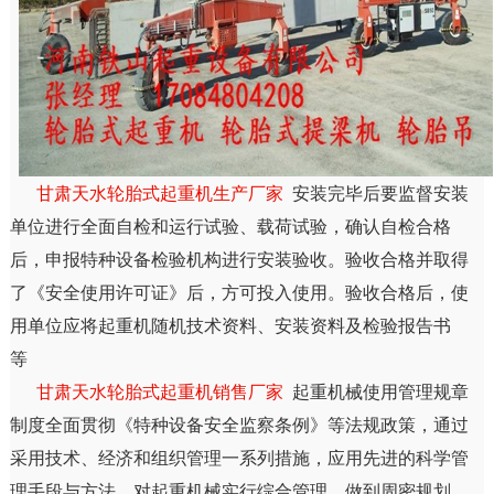
甘肃天水轮胎式起重机生产厂家
安装完毕后要监督安装
单位进行全面自检和运行试验、载荷试验，确认自检合格
后，申报特种设备检验机构进行安装验收。验收合格并取得
了《安全使用许可证》后，方可投入使用。验收合格后，使
用单位应将起重机随机技术资料、安装资料及检验报告书
等
甘肃天水轮胎式起重机销售厂家
起重机械使用管理规章
制度全面贯彻《特种设备安全监察条例》等法规政策，通过
采用技术、经济和组织管理一系列措施，应用先进的科学管
理手段与方法，对起重机械实行综合管理，做到周密规划、