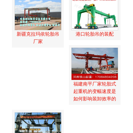
新疆克拉玛依轮胎吊
港口轮胎吊的装配
厂家
福建南平厂家轮胎式
起重机的变幅速度是
如何影响装卸效率的