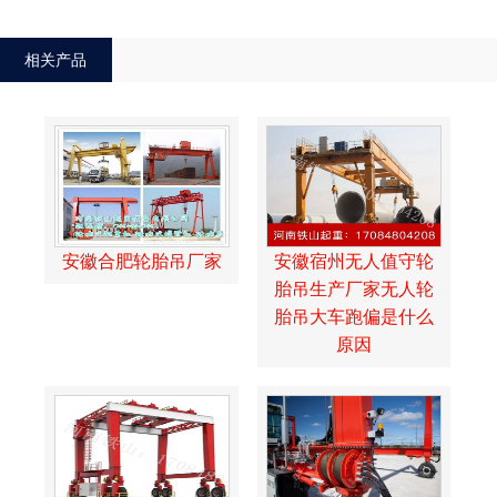
相关产品
安徽合肥轮胎吊厂家
安徽宿州无人值守轮
胎吊生产厂家无人轮
胎吊大车跑偏是什么
原因