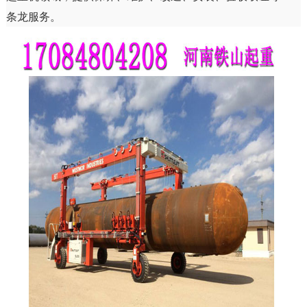
条龙服务。