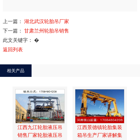
上一篇：
湖北武汉轮胎吊厂家
下一篇：
甘肃兰州轮胎吊销售
此文关键字：
�
返回列表
相关产品
江西九江轮胎液压吊
江西景德镇轮胎集装
销售厂家轮胎液压吊
箱吊生产厂家讲解集