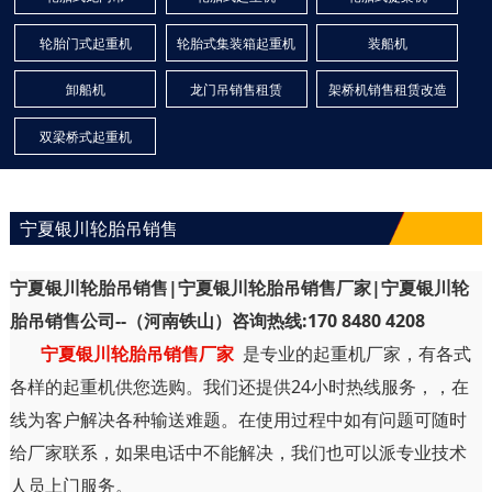
轮胎门式起重机
轮胎式集装箱起重机
装船机
卸船机
龙门吊销售租赁
架桥机销售租赁改造
双梁桥式起重机
宁夏银川轮胎吊销售
宁夏银川轮胎吊销售|宁夏银川轮胎吊销售厂家|宁夏银川轮
胎吊销售公司--（河南铁山）咨询热线:170 8480 4208
宁夏银川轮胎吊销售厂家
是专业的起重机厂家，有各式
各样的起重机供您选购。我们还提供24小时热线服务，，在
线为客户解决各种输送难题。在使用过程中如有问题可随时
给厂家联系，如果电话中不能解决，我们也可以派专业技术
人员上门服务。